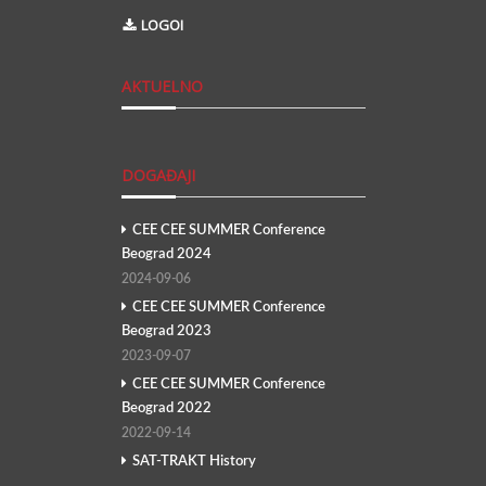
LOGOI
AKTUELNO
DOGAĐAJI
CEE CEE SUMMER Conference
Beograd 2024
2024-09-06
CEE CEE SUMMER Conference
Beograd 2023
2023-09-07
CEE CEE SUMMER Conference
Beograd 2022
2022-09-14
SAT-TRAKT History