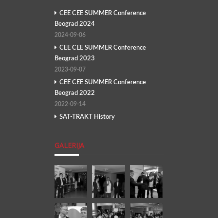
CEE CEE SUMMER Conference
Beograd 2024
2024-09-06
CEE CEE SUMMER Conference
Beograd 2023
2023-09-07
CEE CEE SUMMER Conference
Beograd 2022
2022-09-14
SAT-TRAKT History
GALERIJA