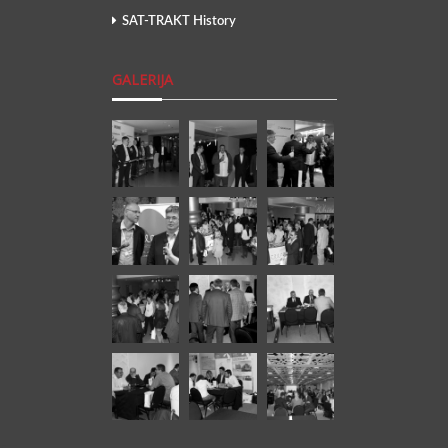
SAT-TRAKT History
GALERIJA