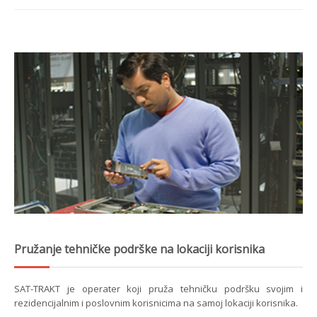
Pružanje tehničke podrške na lokaciji korisnika
SAT-TRAKT je operater koji pruža tehničku podršku svojim i
rezidencijalnim i poslovnim korisnicima na samoj lokaciji korisnika.