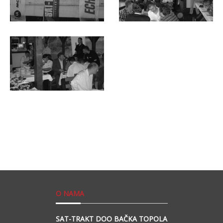
O NAMA
SAT-TRAKT DOO BAČKA TOPOLA