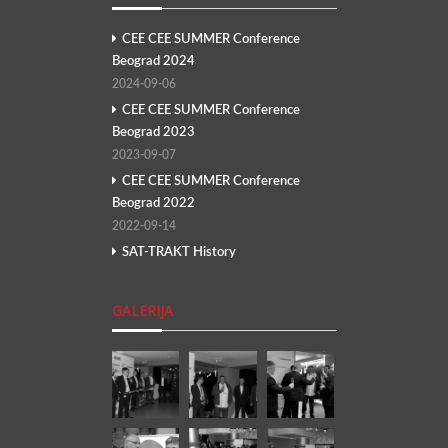
CEE CEE SUMMER Conference
Beograd 2024
2024-09-06
CEE CEE SUMMER Conference
Beograd 2023
2023-09-07
CEE CEE SUMMER Conference
Beograd 2022
2022-09-14
SAT-TRAKT History
GALERIJA